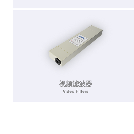
电话滤波器
Tel/Fax Filters
该系列滤波器用于屏蔽房内的电话通信、数据通
信、空调控制、消防报警、对讲门铃等信号的传
输。
视频滤波器
了解更多>>
Video Filters
视频滤波器
Video Filters