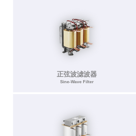
480VAC/277VAC、额定电流3~63A。
了解更多>>
正弦波滤波器
Sine-Wave Filter
正弦波滤波器
Sine-Wave Filter