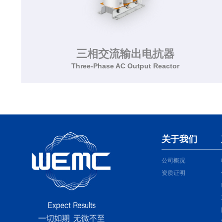
了解更多>>
三相交流输出电抗器
Three-Phase AC Output Reactor
三相交流输出电抗器
Three-Phase AC Output Reactor
关于我们
公司概况
了解更多>>
资质证明