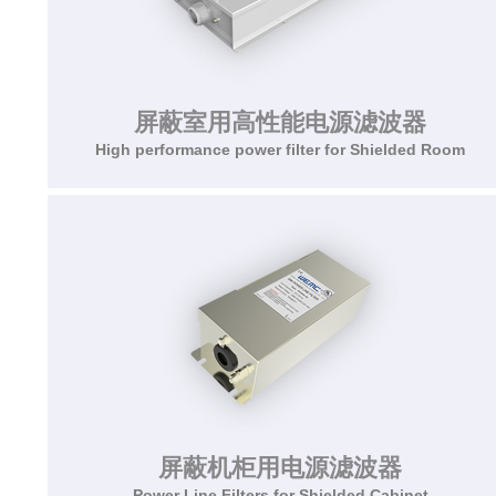
屏蔽室用高性能电源滤波器
High performance power filter for Shielded Room
屏蔽室用高性能电源滤波器
High performance power filter for Shielded Room
该系列电源滤波器为天线暗室、屏蔽房、机柜和
电子方舱等设施的专用配套，能有效的抑制辐射
干扰
屏蔽机柜用电源滤波器
了解更多>>
Power Line Filters for Shielded Cabinet