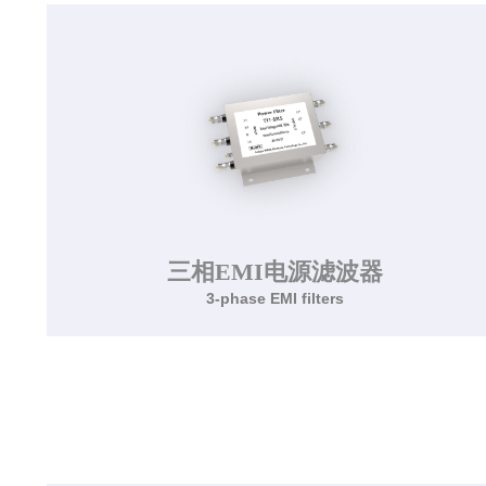
该系列滤波器适用于军用设备，具有高可靠性、
小体积、轻重量和高耐候性。
了解更多>>
三相EMI电源滤波器
3-phase EMI filters
三相EMI电源滤波器
3-phase EMI filters
沃姆克三相EMI电源滤波器，额定电压