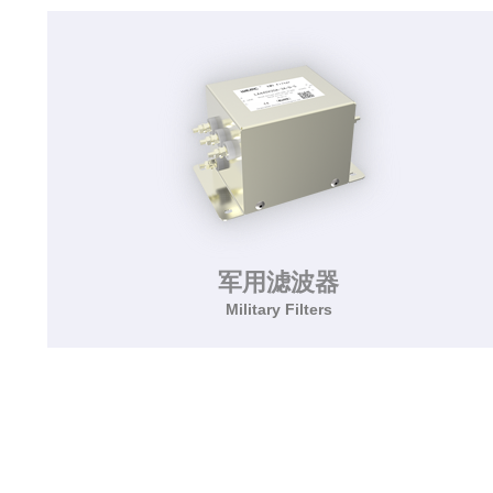
该系列滤波器适用于医疗设备，具有高性能、高
集成度、体积紧凑和低漏电流特点
了解更多>>
军用滤波器
Military Filters
军用滤波器
Military Filters