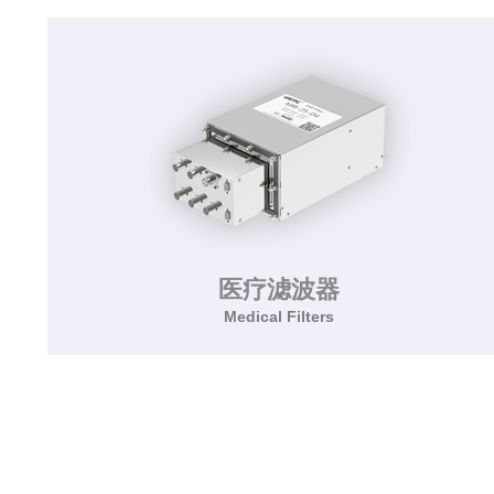
该系列滤波器适用于电动汽车，专为新能源汽车
设计，抑制电机控制器的电磁干扰发射，适合规
模化生产。
了解更多>>
医疗滤波器
Medical Filters
医疗滤波器
Medical Filters