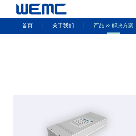
首页
关于我们
产品 & 解决方案