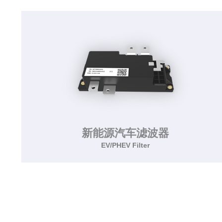
该系列为电磁脉冲防护滤波器，通过在电源/信号
滤波器上加装压敏电阻并改善电路结构，既能满
足屏蔽性能的要求，也能实现EMP防护的功能。
了解更多>>
新能源汽车滤波器
EV/PHEV Filter
新能源汽车滤波器
EV/PHEV Filter