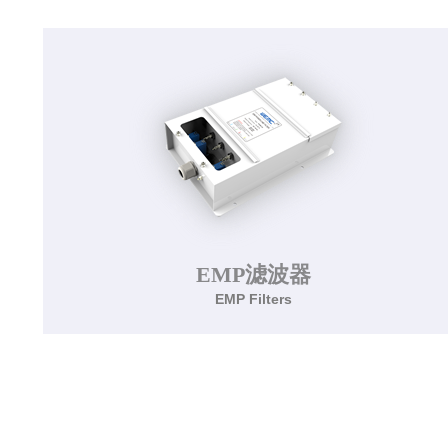
该系列滤波器用于屏蔽房内的电话通信、数据通
信、空调控制、消防报警、对讲门铃等信号的传
输。
了解更多>>
EMP滤波器
EMP Filters
EMP滤波器
EMP Filters